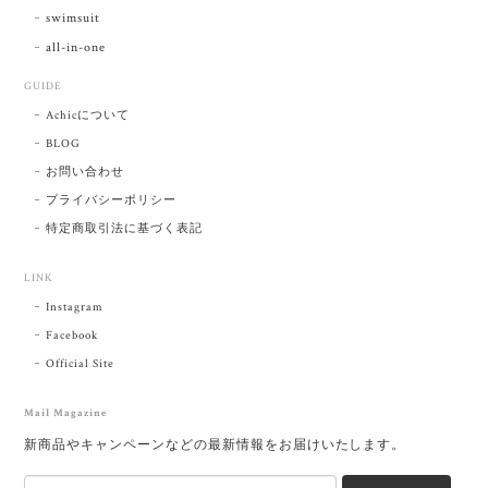
swimsuit
all-in-one
GUIDE
Achicについて
BLOG
お問い合わせ
プライバシーポリシー
特定商取引法に基づく表記
LINK
Instagram
Facebook
Official Site
Mail Magazine
新商品やキャンペーンなどの最新情報をお届けいたします。