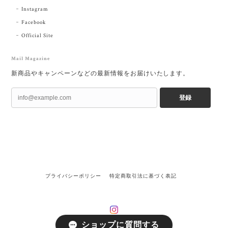
Instagram
Facebook
Official Site
Mail Magazine
新商品やキャンペーンなどの最新情報をお届けいたします。
登録
プライバシーポリシー
特定商取引法に基づく表記
ショップに質問する