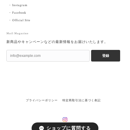
Instagram
Facebook
Official Site
Mail Magazine
新商品やキャンペーンなどの最新情報をお届けいたします。
登録
プライバシーポリシー
特定商取引法に基づく表記
ショップに質問する