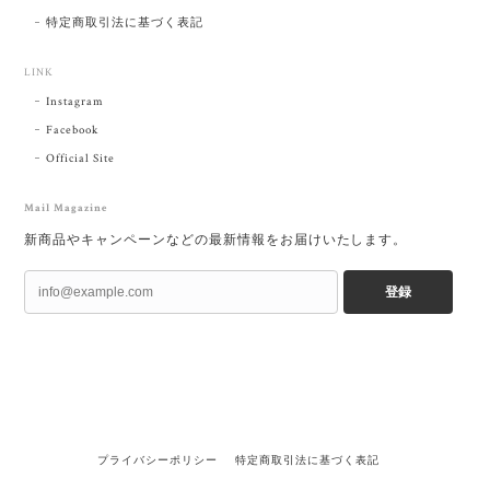
特定商取引法に基づく表記
LINK
Instagram
Facebook
Official Site
Mail Magazine
新商品やキャンペーンなどの最新情報をお届けいたします。
登録
プライバシーポリシー
特定商取引法に基づく表記