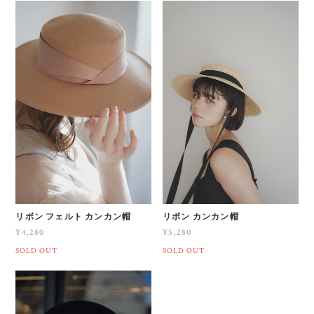
リボン フェルト カンカン帽
リボン カンカン帽
¥4,280
¥5,280
SOLD OUT
SOLD OUT