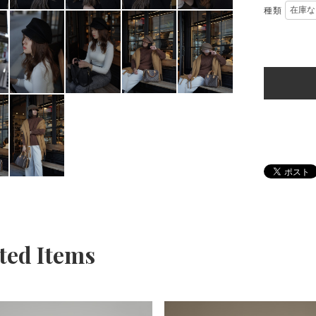
種類
ted Items