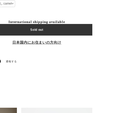
International shipping available
Sold out
日本国内にお住まいの方向け
通報する