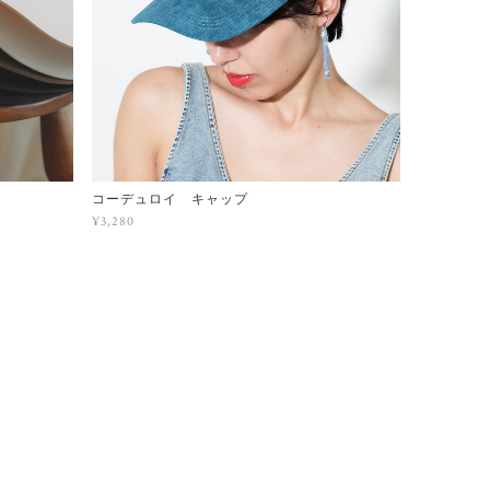
コーデュロイ キャップ
¥3,280