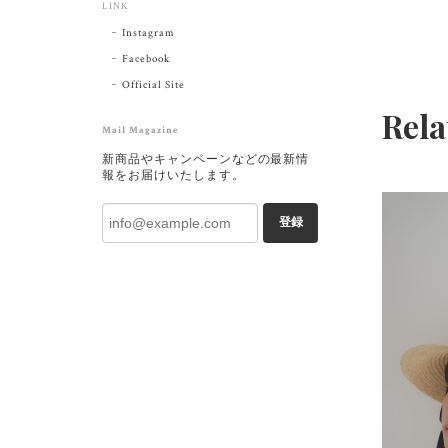
LINK
Instagram
Facebook
Official Site
Rela
Mail Magazine
新商品やキャンペーンなどの最新情
報をお届けいたします。
登録