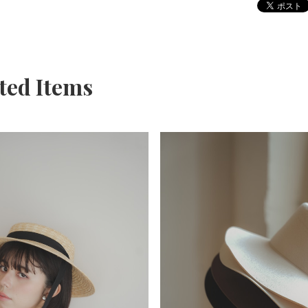
ted Items