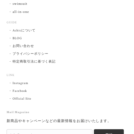
swimsuit
all-in-one
GUIDE
Achicについて
BLOG
お問い合わせ
プライバシーポリシー
特定商取引法に基づく表記
LINK
Instagram
Facebook
Official Site
Mail Magazine
新商品やキャンペーンなどの最新情報をお届けいたします。