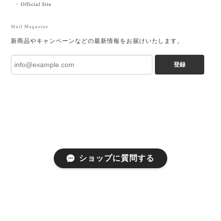
Official Site
Mail Magazine
新商品やキャンペーンなどの最新情報をお届けいたします。
登録
ショップに質問する
プライバシーポリシー
特定商取引法に基づく表記