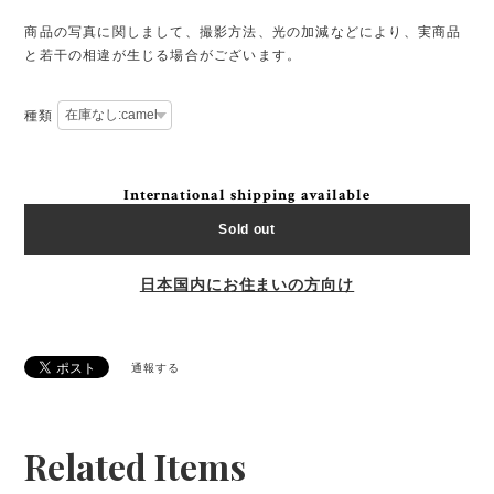
商品の写真に関しまして、撮影方法、光の加減などにより、実商品
と若干の相違が生じる場合がございます。
種類
International shipping available
Sold out
日本国内にお住まいの方向け
通報する
Related Items