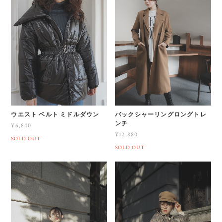
ウエスト ベルト ミドルダウン
バックシャーリングロングトレ
ンチ
¥6,840
¥12,880
SOLD OUT
SOLD OUT