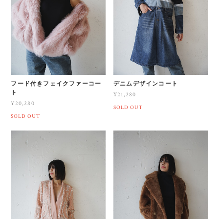
フード付きフェイクファーコー
デニムデザインコート
ト
¥21,280
¥20,280
SOLD OUT
SOLD OUT