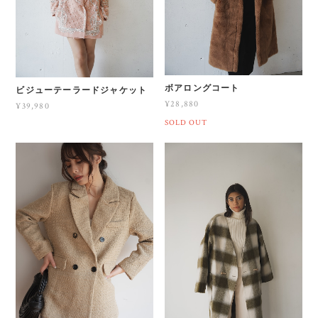
ボアロングコート
ビジューテーラードジャケット
¥28,880
¥39,980
SOLD OUT