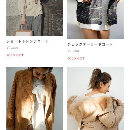
ショートトレンチコート
チェックテーラードコート
¥7,280
¥7,280
SOLD OUT
SOLD OUT