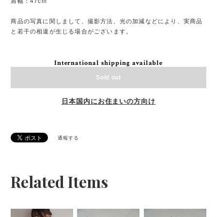
肩幅：47cm
商品の写真に関しまして、撮影方法、光の加減などにより、実商品
と若干の相違が生じる場合がございます。
International shipping available
Sold out
日本国内にお住まいの方向け
通報する
Related Items