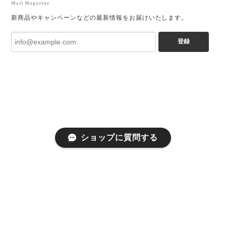
Mail Magazine
新商品やキャンペーンなどの最新情報をお届けいたします。
登録
ショップに質問する
プライバシーポリシー
特定商取引法に基づく表記