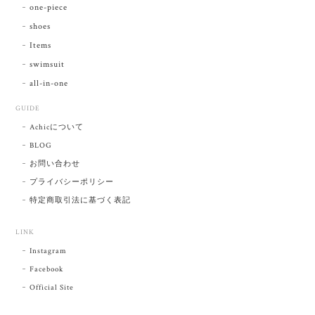
one-piece
shoes
Items
swimsuit
all-in-one
GUIDE
Achicについて
BLOG
お問い合わせ
プライバシーポリシー
特定商取引法に基づく表記
LINK
Instagram
Facebook
Official Site