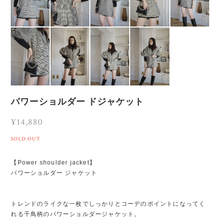
パワーショルダー ドジャケット
¥14,880
SOLD OUT
【Power shoulder jacket】
パワーショルダー ジャケット
トレンドのライクな一枚でしっかりとコーデのポイントになってく
れる千鳥柄のパワーショルダージャケット。