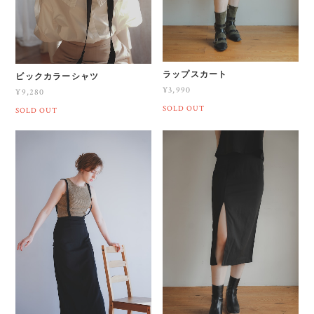
ラップスカート
ビックカラーシャツ
¥3,990
¥9,280
SOLD OUT
SOLD OUT