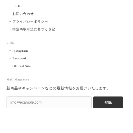
BLOG
お問い合わせ
プライバシーポリシー
特定商取引法に基づく表記
LINK
Instagram
Facebook
Official Site
Mail Magazine
新商品やキャンペーンなどの最新情報をお届けいたします。
登録