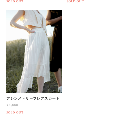
SOLD OUT
SOLD OUT
アシンメトリーフレアスカート
¥4,880
SOLD OUT