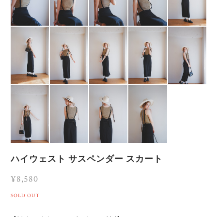
ハイウェスト サスペンダー スカート
¥8,580
SOLD OUT