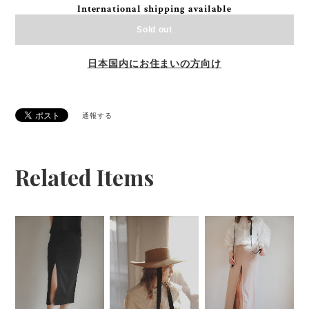
International shipping available
Sold out
日本国内にお住まいの方向け
通報する
Related Items