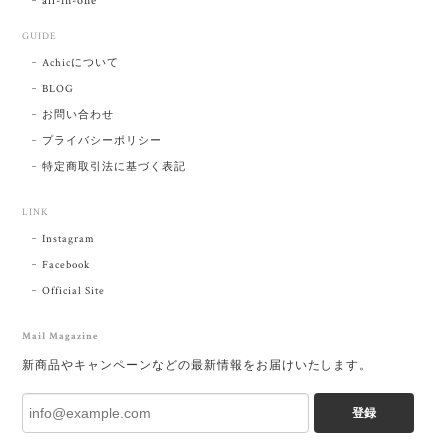
all-in-one
GUIDE
Achicについて
BLOG
お問い合わせ
プライバシーポリシー
特定商取引法に基づく表記
LINK
Instagram
Facebook
Official Site
Mail Magazine
新商品やキャンペーンなどの最新情報をお届けいたします。
登録