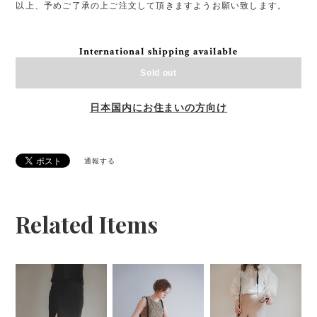
以上、予めご了承の上ご注文して頂きますようお願い致します。
International shipping available
Sold out
日本国内にお住まいの方向け
通報する
Related Items