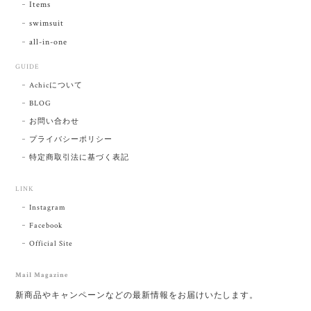
Items
swimsuit
all-in-one
GUIDE
Achicについて
BLOG
お問い合わせ
プライバシーポリシー
特定商取引法に基づく表記
LINK
Instagram
Facebook
Official Site
Mail Magazine
新商品やキャンペーンなどの最新情報をお届けいたします。