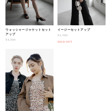
ウォッシャージャケットセット
イージーセットアップ
アップ
¥4,980
¥8,800
SOLD OUT