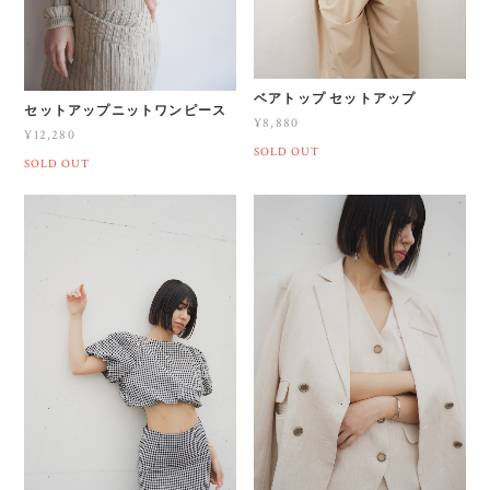
ベアトップ セットアップ
セットアップニットワンピース
¥8,880
¥12,280
SOLD OUT
SOLD OUT