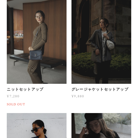
ニットセットアップ
グレージャケットセットアップ
¥7,280
¥9,880
SOLD OUT