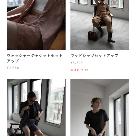
ウォッシャージャケットセット
ウッドシャツセットアップ
アップ
¥9,800
¥8,880
SOLD OUT