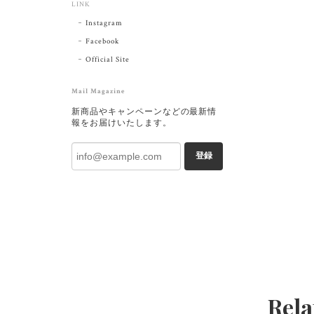
LINK
Instagram
Facebook
Official Site
Mail Magazine
新商品やキャンペーンなどの最新情
報をお届けいたします。
登録
Rela