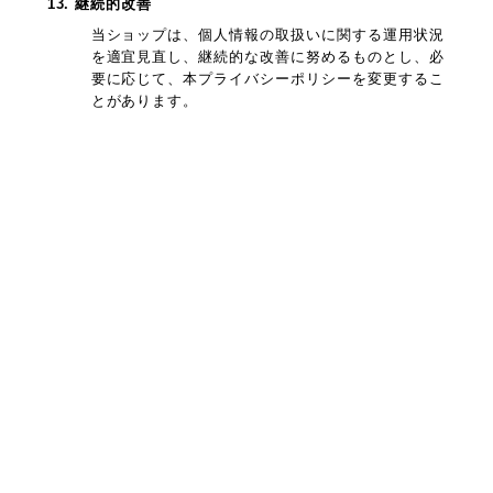
13. 継続的改善
当ショップは、個人情報の取扱いに関する運用状況
を適宜見直し、継続的な改善に努めるものとし、必
要に応じて、本プライバシーポリシーを変更するこ
とがあります。
プライバシーポリシー
特定商取引法に基づく表記