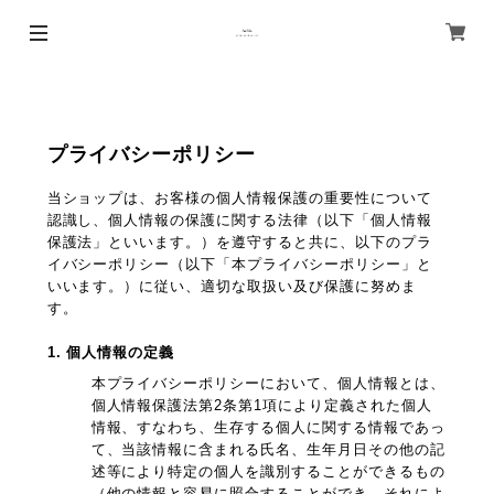
プライバシーポリシー
当ショップは、お客様の個人情報保護の重要性について
認識し、個人情報の保護に関する法律（以下「個人情報
保護法」といいます。）を遵守すると共に、以下のプラ
イバシーポリシー（以下「本プライバシーポリシー」と
いいます。）に従い、適切な取扱い及び保護に努めま
す。
1. 個人情報の定義
本プライバシーポリシーにおいて、個人情報とは、
個人情報保護法第2条第1項により定義された個人
情報、すなわち、生存する個人に関する情報であっ
て、当該情報に含まれる氏名、生年月日その他の記
述等により特定の個人を識別することができるもの
（他の情報と容易に照合することができ、それによ