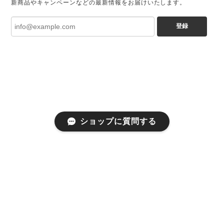
新商品やキャンペーンなどの最新情報をお届けいたします。
登録
ショップに質問する
プライバシーポリシー
特定商取引法に基づく表記
©Achic