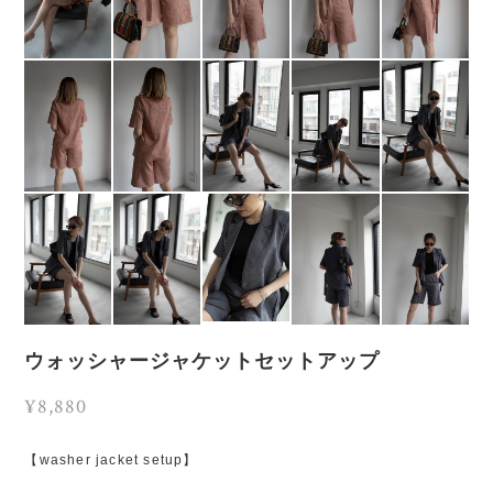
ウォッシャージャケットセットアップ
¥8,880
【washer jacket setup】