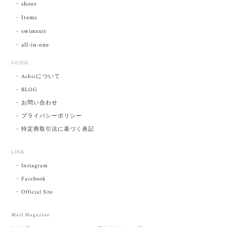
shoes
Items
swimsuit
all-in-one
GUIDE
Achicについて
BLOG
お問い合わせ
プライバシーポリシー
特定商取引法に基づく表記
LINK
Instagram
Facebook
Official Site
Mail Magazine