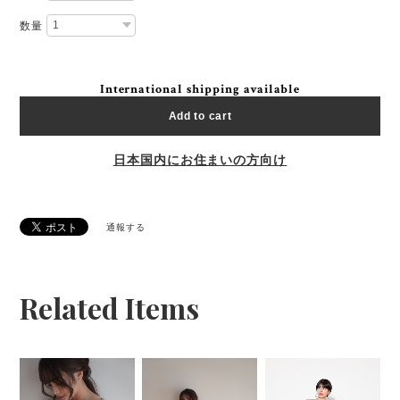
数量
International shipping available
Add to cart
日本国内にお住まいの方向け
通報する
Related Items