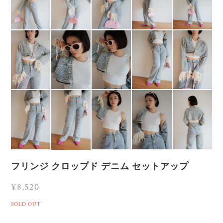
フリンジ クロップド デニム セットアップ
¥8,520
SOLD OUT