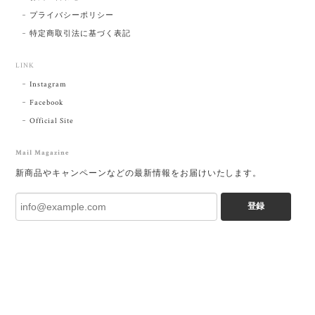
プライバシーポリシー
特定商取引法に基づく表記
LINK
Instagram
Facebook
Official Site
Mail Magazine
新商品やキャンペーンなどの最新情報をお届けいたします。
登録