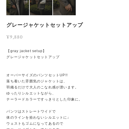
グレージャケットセットアップ
¥9,880
【gray jacket setup】
グレージャケットセットアップ
オーバーサイズのパンツセットUP!!
落ち着いた雰囲気のジャケットは、
羽織るだけで大人のこなれ感が漂います。
ゆったりシルエットながら、
テーラードカラーですっきりとした印象に。
パンツはストレートワイドで
体のラインを拾わないシルエットに♩
ウェストもゴムになってあるので