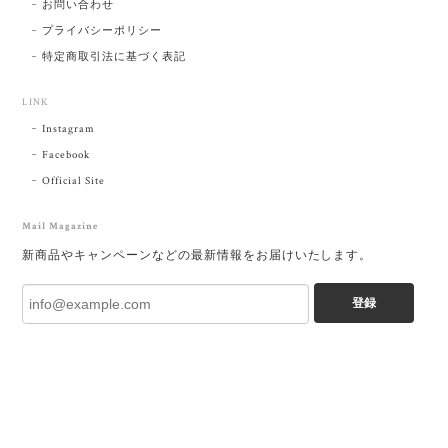
お問い合わせ
プライバシーポリシー
特定商取引法に基づく表記
LINK
Instagram
Facebook
Official Site
Mail Magazine
新商品やキャンペーンなどの最新情報をお届けいたします。
登録