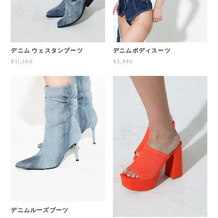
デニム ウェスタンブーツ
デニムボディスーツ
¥11,580
¥5,880
デニムルーズブーツ