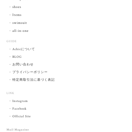
shoes
Items
swimsuit
all-in-one
GUIDE
Achicについて
BLOG
お問い合わせ
プライバシーポリシー
特定商取引法に基づく表記
LINK
Instagram
Facebook
Official Site
Mail Magazine