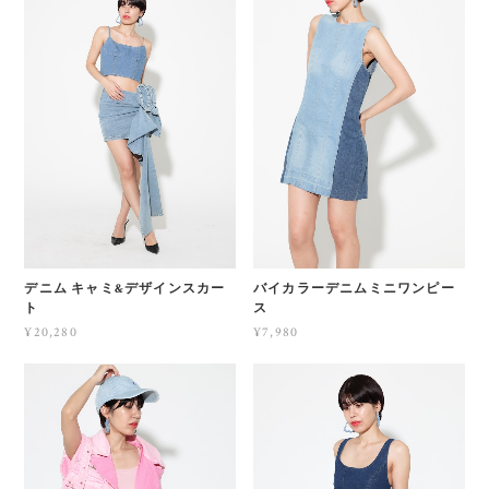
デニム キャミ&デザインスカー
バイカラーデニムミニワンピー
ト
ス
¥20,280
¥7,980