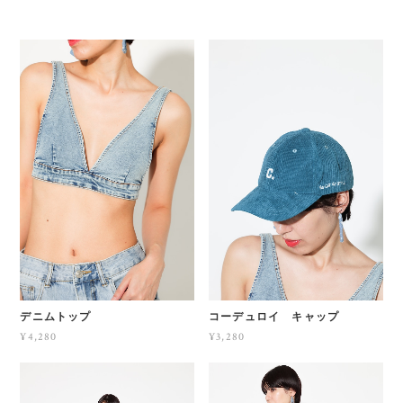
デニムトップ
コーデュロイ キャップ
¥4,280
¥3,280