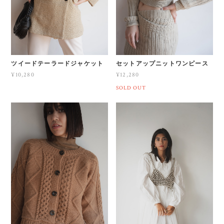
ツイードテーラードジャケット
セットアップニットワンピース
¥10,280
¥12,280
SOLD OUT