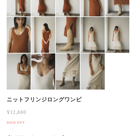
ニットフリンジロングワンピ
¥12,880
SOLD OUT