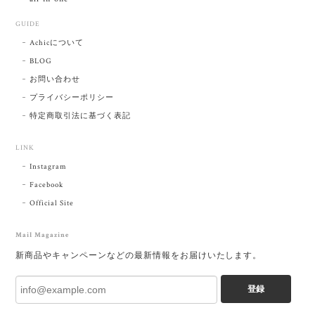
GUIDE
Achicについて
BLOG
お問い合わせ
プライバシーポリシー
特定商取引法に基づく表記
LINK
Instagram
Facebook
Official Site
Mail Magazine
新商品やキャンペーンなどの最新情報をお届けいたします。
登録