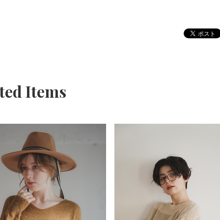
ted Items