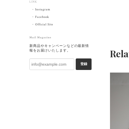
LINK
Instagram
Facebook
Official Site
Mail Magazine
新商品やキャンペーンなどの最新情
Rela
報をお届けいたします。
登録