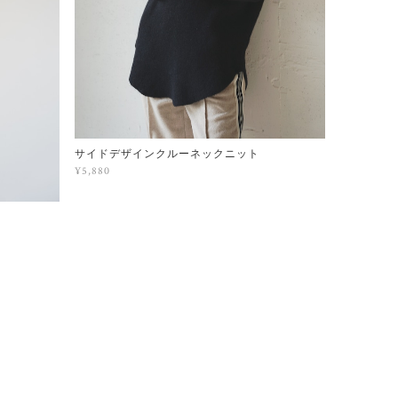
サイドデザインクルーネックニット
¥5,880