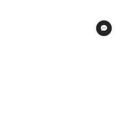
プライバシーポリシー
特定商取引法に基づく表記