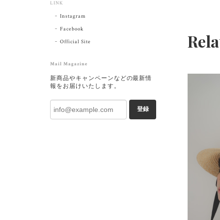
LINK
Instagram
Facebook
Rela
Official Site
Mail Magazine
新商品やキャンペーンなどの最新情
報をお届けいたします。
登録