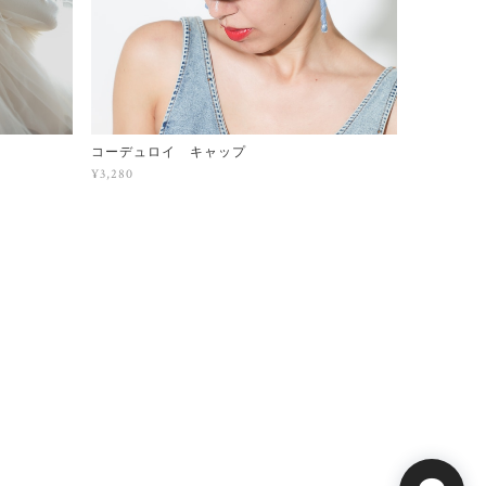
コーデュロイ キャップ
¥3,280