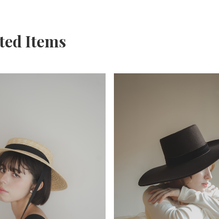
ted Items