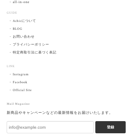
all-in-one
GUIDE
Achicについて
BLOG
お問い合わせ
プライバシーポリシー
特定商取引法に基づく表記
LINK
Instagram
Facebook
Official Site
Mail Magazine
新商品やキャンペーンなどの最新情報をお届けいたします。
登録