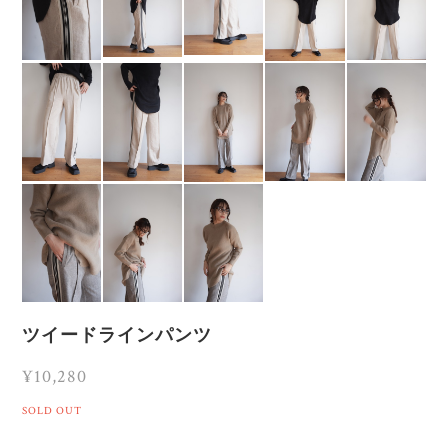
ツイードラインパンツ
¥10,280
SOLD OUT