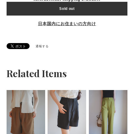
Sold out
日本国内にお住まいの方向け
通報する
Related Items