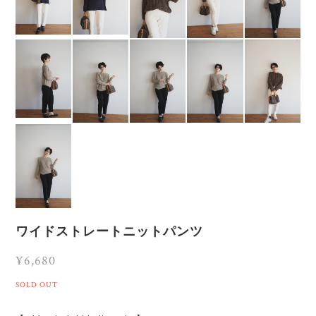
ワイドストレートニットパンツ
¥6,680
SOLD OUT