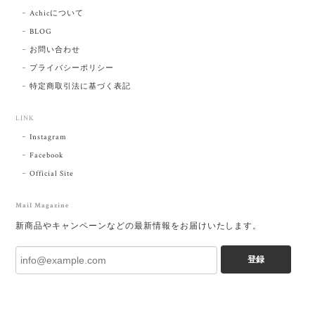
Achicについて
BLOG
お問い合わせ
プライバシーポリシー
特定商取引法に基づく表記
LINK
Instagram
Facebook
Official Site
Mail Magazine
新商品やキャンペーンなどの最新情報をお届けいたします。
登録