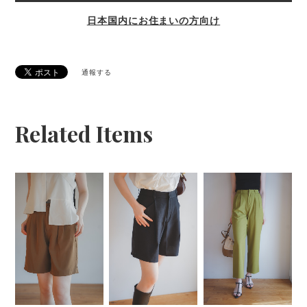
日本国内にお住まいの方向け
通報する
Related Items