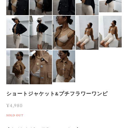
ショートジャケット&プチフラワーワンピ
¥4,980
SOLD OUT