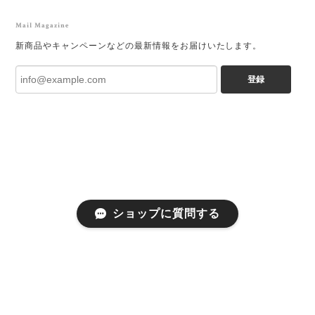
Mail Magazine
新商品やキャンペーンなどの最新情報をお届けいたします。
登録
ショップに質問する
プライバシーポリシー
特定商取引法に基づく表記