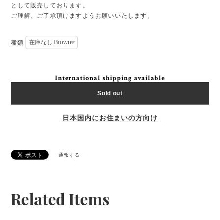
として販売しております。
ご理解、ご了承頂けますようお願いいたします。
種類
International shipping available
Sold out
日本国内にお住まいの方向け
通報する
Related Items