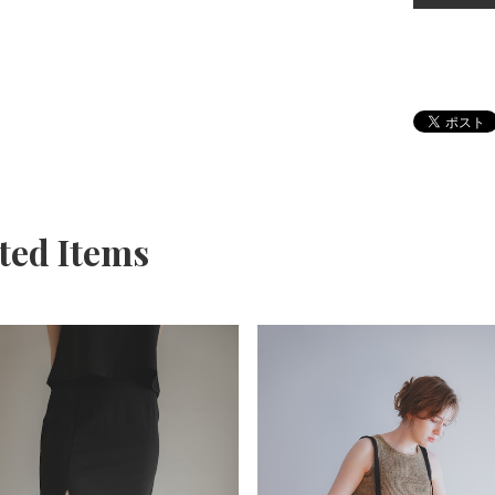
ted Items