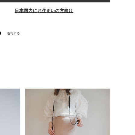
日本国内にお住まいの方向け
通報する