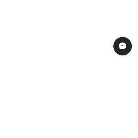
プライバシーポリシー
特定商取引法に基づく表記