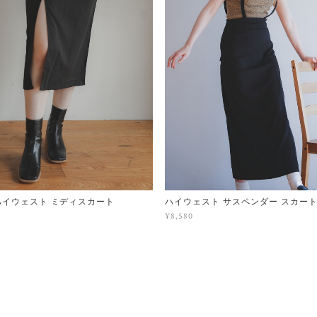
ハイウェスト ミディスカート
ハイウェスト サスペンダー スカー
¥8,580