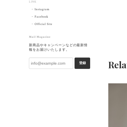
LINK
Instagram
Facebook
Official Site
Mail Magazine
新商品やキャンペーンなどの最新情
報をお届けいたします。
Rela
登録