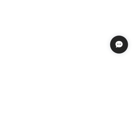
プライバシーポリシー
特定商取引法に基づく表記