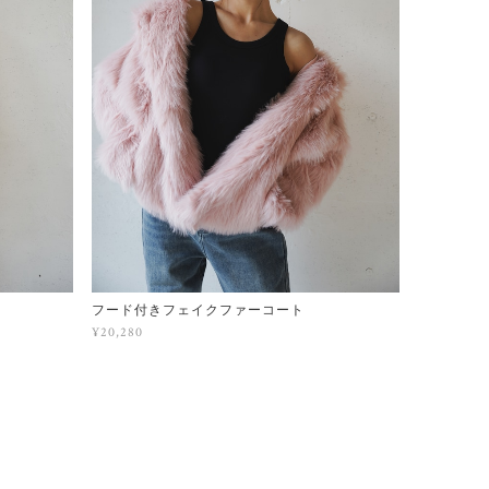
フード付きフェイクファーコート
¥20,280