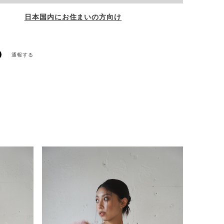
日本国内にお住まいの方向け
通報する