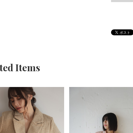
ted Items