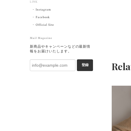
LINK
Instagram
Facebook
Official Site
Mail Magazine
新商品やキャンペーンなどの最新情
報をお届けいたします。
Rela
登録