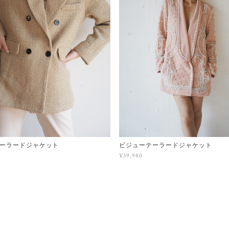
ーラードジャケット
ビジューテーラードジャケット
¥39,980