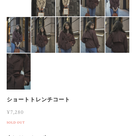
ショートトレンチコート
¥7,280
SOLD OUT