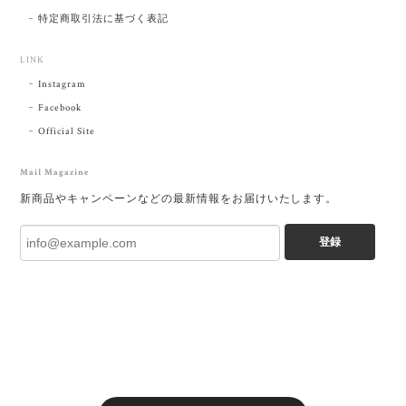
特定商取引法に基づく表記
LINK
Instagram
Facebook
Official Site
Mail Magazine
新商品やキャンペーンなどの最新情報をお届けいたします。
登録