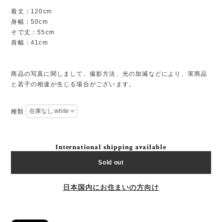
着丈：120cm
身幅：50cm
そで丈：55cm
肩幅：41cm
商品の写真に関しまして、撮影方法、光の加減などにより、実商品
と若干の相違が生じる場合がございます。
種類
International shipping available
Sold out
日本国内にお住まいの方向け