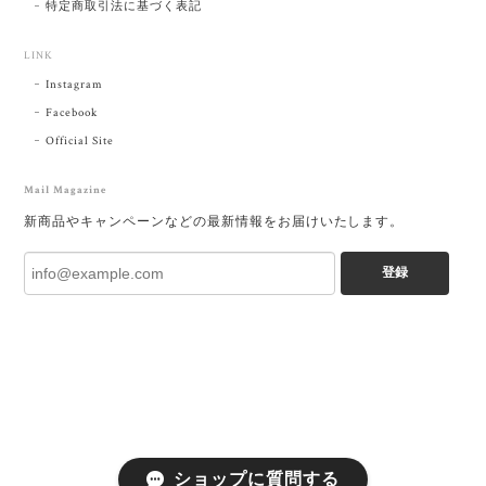
特定商取引法に基づく表記
LINK
Instagram
Facebook
Official Site
Mail Magazine
新商品やキャンペーンなどの最新情報をお届けいたします。
登録
ショップに質問する