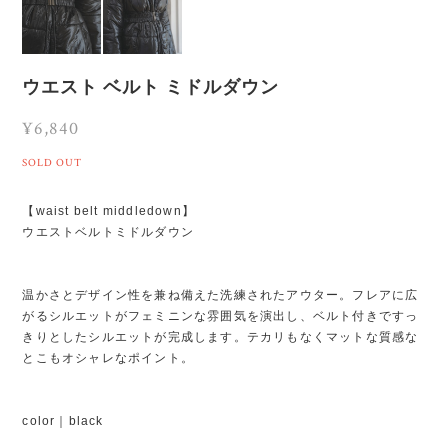
ウエスト ベルト ミドルダウン
¥6,840
SOLD OUT
【waist belt middledown】
ウエストベルトミドルダウン
温かさとデザイン性を兼ね備えた洗練されたアウター。フレアに広
がるシルエットがフェミニンな雰囲気を演出し、ベルト付きですっ
きりとしたシルエットが完成します。テカリもなくマットな質感な
とこもオシャレなポイント。
color｜black