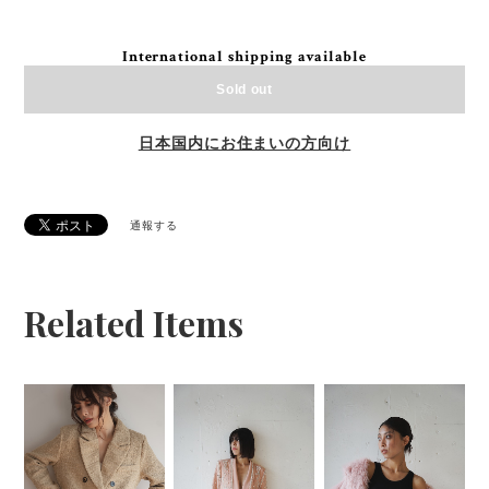
International shipping available
Sold out
日本国内にお住まいの方向け
通報する
Related Items