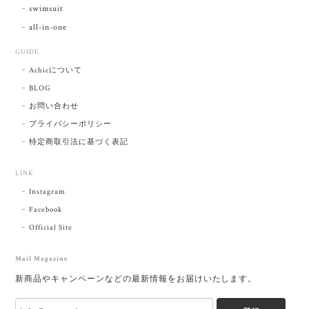
swimsuit
all-in-one
GUIDE
Achicについて
BLOG
お問い合わせ
プライバシーポリシー
特定商取引法に基づく表記
LINK
Instagram
Facebook
Official Site
Mail Magazine
新商品やキャンペーンなどの最新情報をお届けいたします。