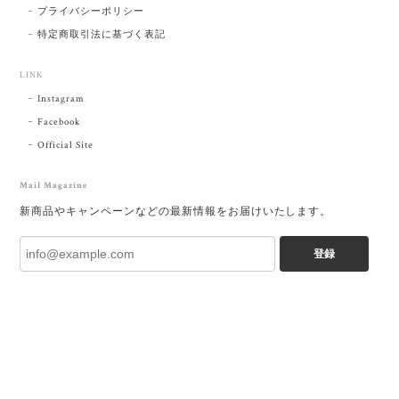
プライバシーポリシー
特定商取引法に基づく表記
LINK
Instagram
Facebook
Official Site
Mail Magazine
新商品やキャンペーンなどの最新情報をお届けいたします。
登録