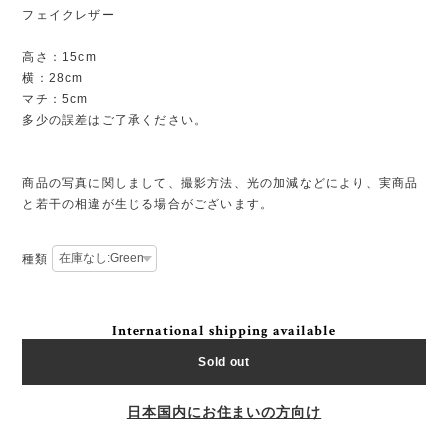
フェイクレザー
高さ：15cm
横：28cm
マチ：5cm
多少の誤差はご了承ください。
商品の写真に関しまして、撮影方法、光の加減などにより、実商品
と若干の相違が生じる場合がございます。
種類
International shipping available
Sold out
日本国内にお住まいの方向け