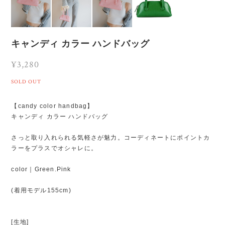
キャンディ カラー ハンドバッグ
¥3,280
SOLD OUT
【candy color handbag】
キャンディ カラー ハンドバッグ
さっと取り入れられる気軽さが魅力。コーディネートにポイントカ
ラーをプラスでオシャレに。
color｜Green.Pink
(着用モデル155cm)
[生地]