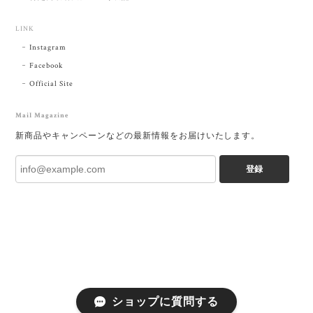
LINK
Instagram
Facebook
Official Site
Mail Magazine
新商品やキャンペーンなどの最新情報をお届けいたします。
登録
ショップに質問する