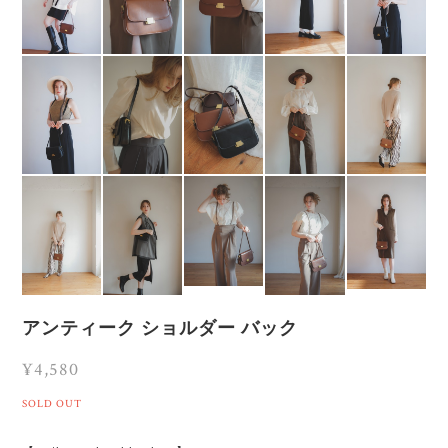
アンティーク ショルダー バック
¥4,580
SOLD OUT