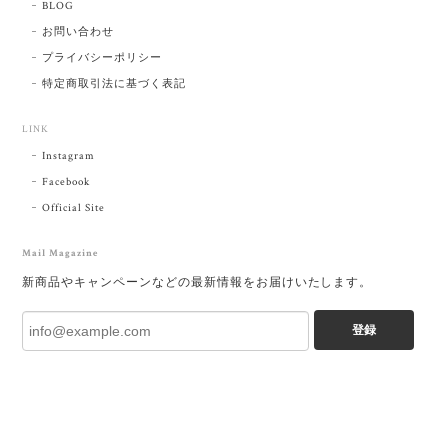
BLOG
お問い合わせ
プライバシーポリシー
特定商取引法に基づく表記
LINK
Instagram
Facebook
Official Site
Mail Magazine
新商品やキャンペーンなどの最新情報をお届けいたします。
登録