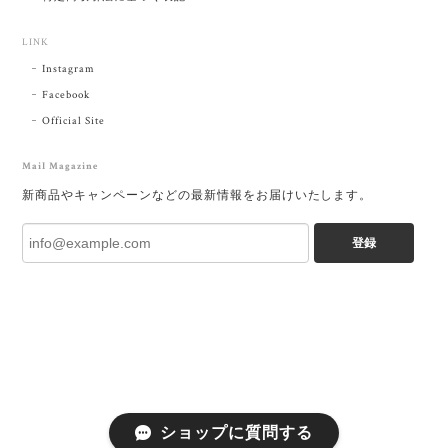
LINK
Instagram
Facebook
Official Site
Mail Magazine
新商品やキャンペーンなどの最新情報をお届けいたします。
登録
ショップに質問する