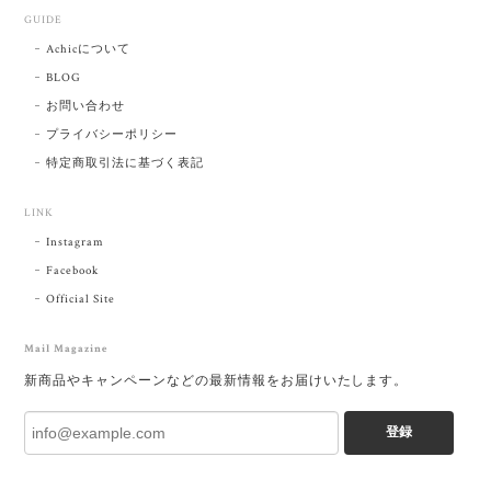
GUIDE
Achicについて
BLOG
お問い合わせ
プライバシーポリシー
特定商取引法に基づく表記
LINK
Instagram
Facebook
Official Site
Mail Magazine
新商品やキャンペーンなどの最新情報をお届けいたします。
登録