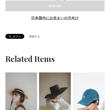
Sold out
日本国内にお住まいの方向け
通報する
Related Items