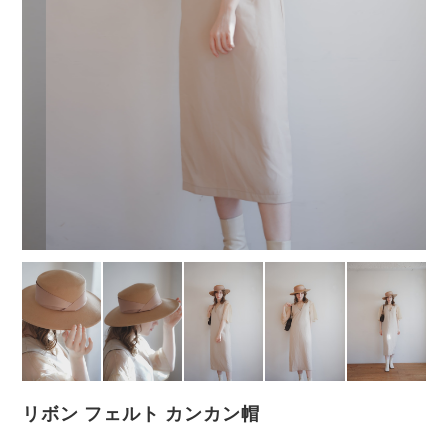
リボン フェルト カンカン帽