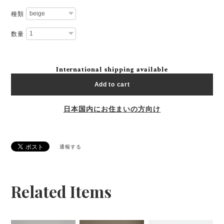
種類
数量
International shipping available
Add to cart
日本国内にお住まいの方向け
通報する
Related Items