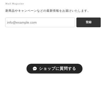
Mail Magazine
新商品やキャンペーンなどの最新情報をお届けいたします。
登録
ショップに質問する
プライバシーポリシー
特定商取引法に基づく表記