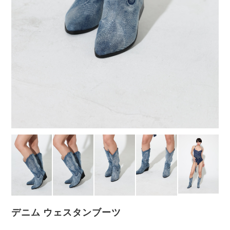
デニム ウェスタンブーツ