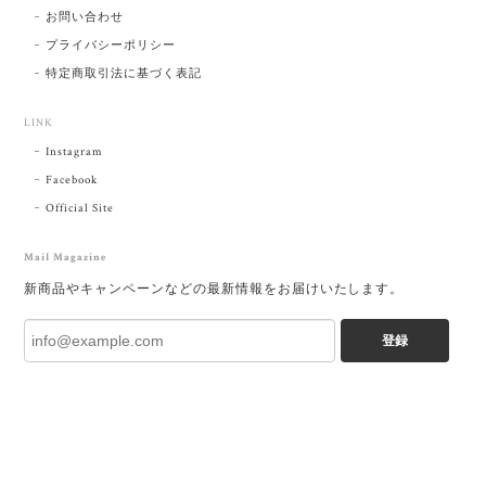
お問い合わせ
プライバシーポリシー
特定商取引法に基づく表記
LINK
Instagram
Facebook
Official Site
Mail Magazine
新商品やキャンペーンなどの最新情報をお届けいたします。
登録