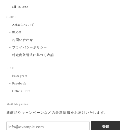
all-in-one
GUIDE
Achicについて
BLOG
お問い合わせ
プライバシーポリシー
特定商取引法に基づく表記
LINK
Instagram
Facebook
Official Site
Mail Magazine
新商品やキャンペーンなどの最新情報をお届けいたします。
登録