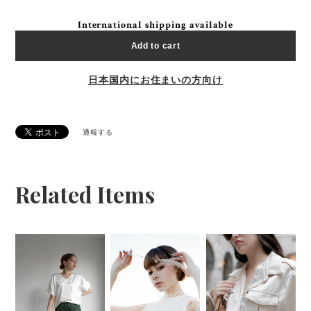
International shipping available
Add to cart
日本国内にお住まいの方向け
通報する
Related Items