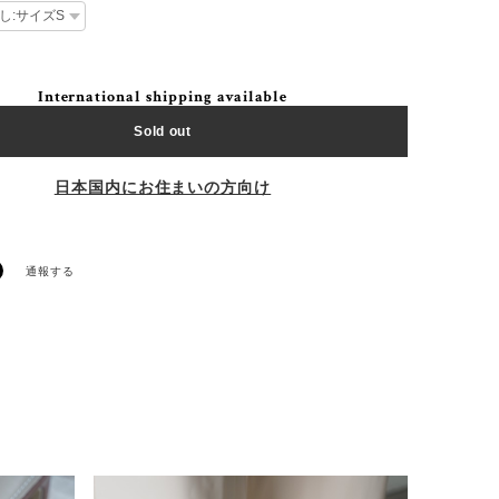
International shipping available
Sold out
日本国内にお住まいの方向け
通報する