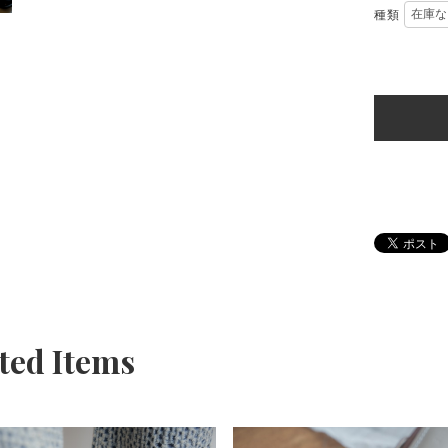
種類
ted Items