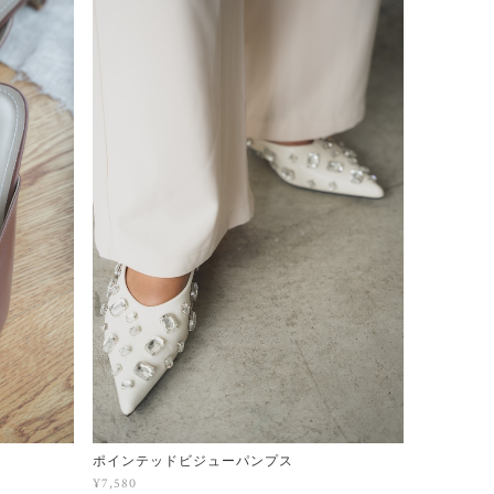
ポインテッドビジューパンプス
¥7,580