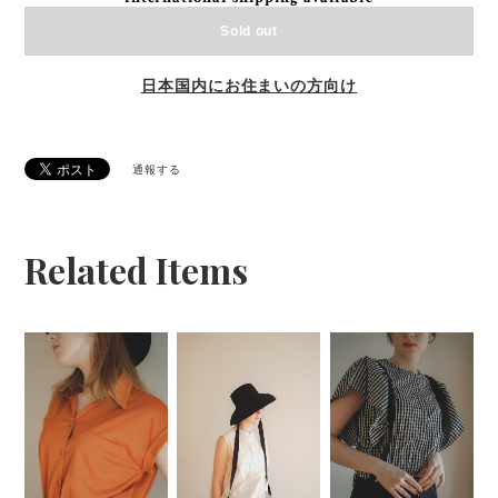
Sold out
日本国内にお住まいの方向け
通報する
Related Items