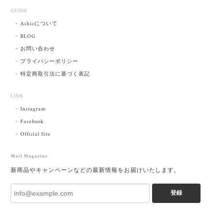
GUIDE
Achicについて
BLOG
お問い合わせ
プライバシーポリシー
特定商取引法に基づく表記
LINK
Instagram
Facebook
Official Site
Mail Magazine
新商品やキャンペーンなどの最新情報をお届けいたします。
登録