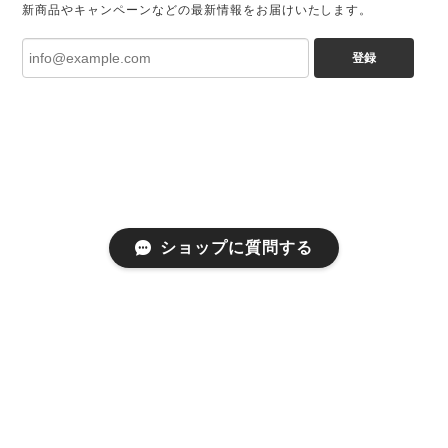
新商品やキャンペーンなどの最新情報をお届けいたします。
登録
ショップに質問する
プライバシーポリシー
特定商取引法に基づく表記
©Achic