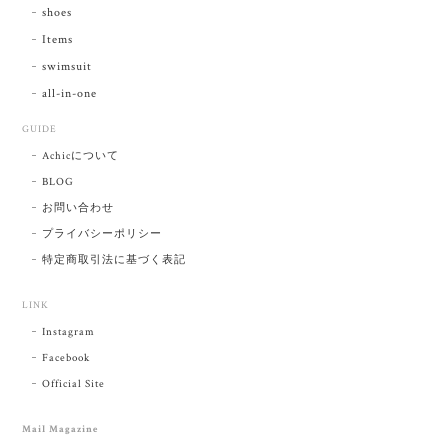
shoes
Items
swimsuit
all-in-one
GUIDE
Achicについて
BLOG
お問い合わせ
プライバシーポリシー
特定商取引法に基づく表記
LINK
Instagram
Facebook
Official Site
Mail Magazine