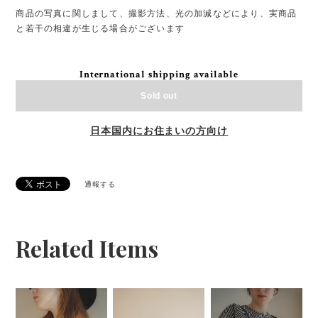
商品の写真に関しまして、撮影方法、光の加減などにより、実商品
と若干の相違が生じる場合がございます
International shipping available
Sold out
日本国内にお住まいの方向け
通報する
Related Items