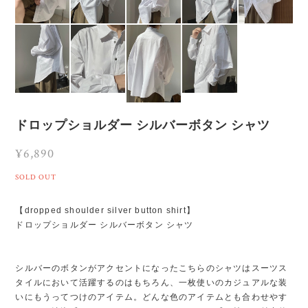
ドロップショルダー シルバーボタン シャツ
¥6,890
SOLD OUT
【dropped shoulder silver button shirt】
ドロップショルダー シルバーボタン シャツ
シルバーのボタンがアクセントになったこちらのシャツはスーツス
タイルにおいて活躍するのはもちろん、一枚使いのカジュアルな装
いにもうってつけのアイテム。どんな色のアイテムとも合わせやす