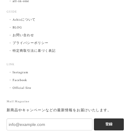
all-in-one
GUIDE
Achicについて
BLOG
お問い合わせ
プライバシーポリシー
特定商取引法に基づく表記
LINK
Instagram
Facebook
Official Site
Mail Magazine
新商品やキャンペーンなどの最新情報をお届けいたします。
登録