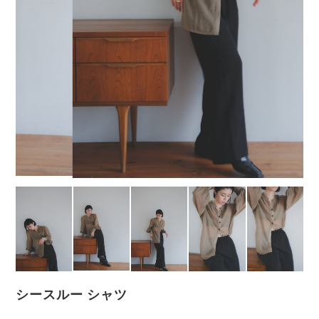
シースルー シャツ