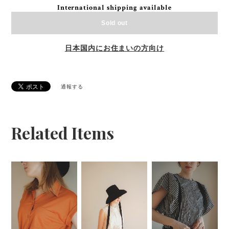
International shipping available
Sold out
日本国内にお住まいの方向け
通報する
Related Items