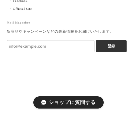
Facebook
Official Site
Mail Magazine
新商品やキャンペーンなどの最新情報をお届けいたします。
登録
ショップに質問する
プライバシーポリシー
特定商取引法に基づく表記