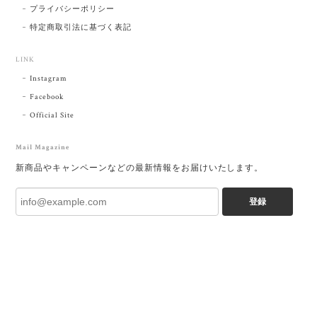
プライバシーポリシー
特定商取引法に基づく表記
LINK
Instagram
Facebook
Official Site
Mail Magazine
新商品やキャンペーンなどの最新情報をお届けいたします。
登録