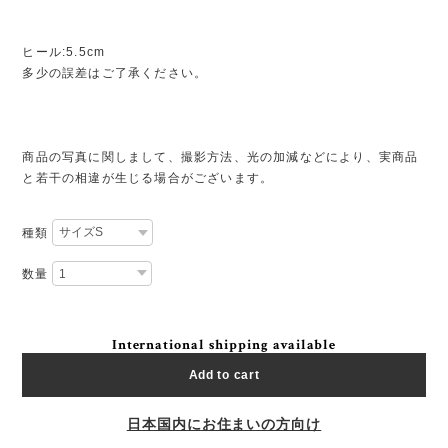
ヒール:5.5cm
多少の誤差はご了承ください。
商品の写真に関しまして、撮影方法、光の加減などにより、実商品
と若干の相違が生じる場合がございます。
種類
数量
International shipping available
Add to cart
日本国内にお住まいの方向け