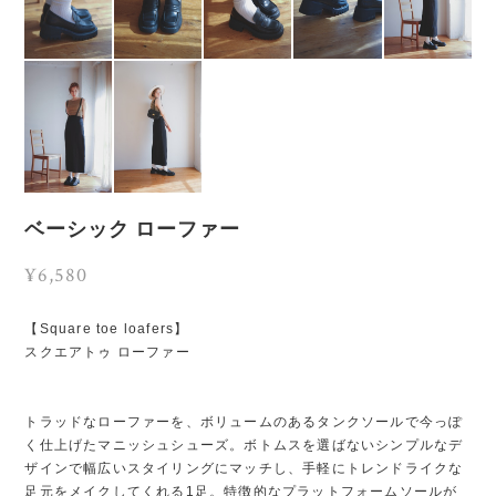
ベーシック ローファー
¥6,580
【Square toe loafers】
スクエアトゥ ローファー
トラッドなローファーを、ボリュームのあるタンクソールで今っぽ
く仕上げたマニッシュシューズ。ボトムスを選ばないシンプルなデ
ザインで幅広いスタイリングにマッチし、手軽にトレンドライクな
足元をメイクしてくれる1足。特徴的なプラットフォームソールが