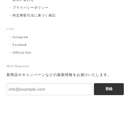
プライバシーポリシー
特定商取引法に基づく表記
LINK
Instagram
Facebook
Official Site
Mail Magazine
新商品やキャンペーンなどの最新情報をお届けいたします。
登録