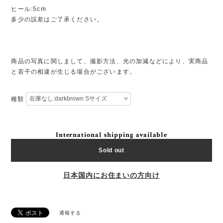
ヒール:5cm
多少の誤差はご了承ください。
商品の写真に関しまして、撮影方法、光の加減などにより、実商品
と若干の相違が生じる場合がございます。
種類
International shipping available
Sold out
日本国内にお住まいの方向け
通報する