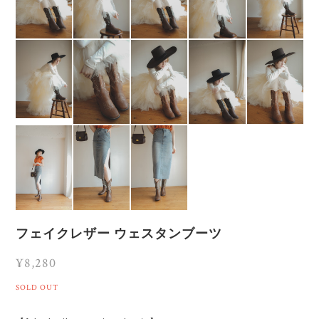
フェイクレザー ウェスタンブーツ
¥8,280
SOLD OUT