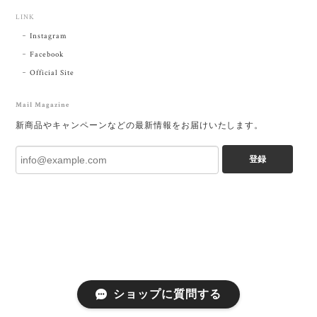
LINK
Instagram
Facebook
Official Site
Mail Magazine
新商品やキャンペーンなどの最新情報をお届けいたします。
登録
ショップに質問する