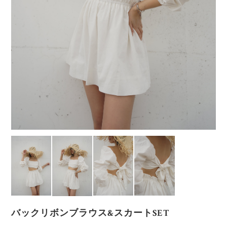
バックリボンブラウス&スカートSET