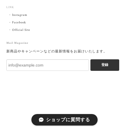
LINK
Instagram
Facebook
Official Site
Mail Magazine
新商品やキャンペーンなどの最新情報をお届けいたします。
登録
ショップに質問する