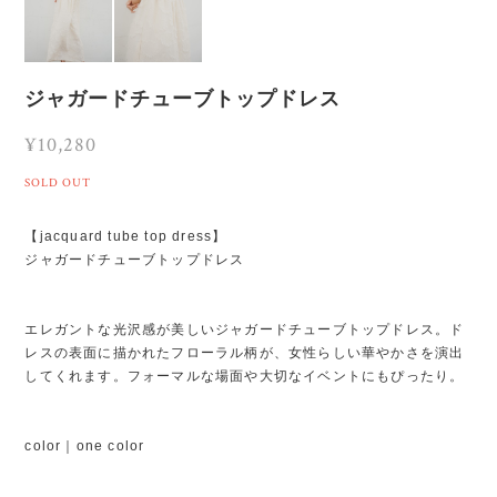
ジャガードチューブトップドレス
¥10,280
SOLD OUT
【jacquard tube top dress】
ジャガードチューブトップドレス
エレガントな光沢感が美しいジャガードチューブトップドレス。ド
レスの表面に描かれたフローラル柄が、女性らしい華やかさを演出
してくれます。フォーマルな場面や大切なイベントにもぴったり。
color｜one color