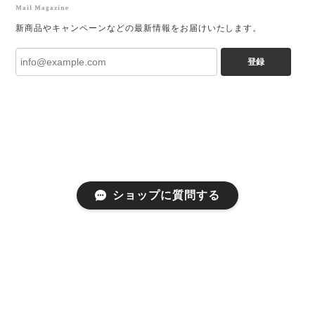
Mail Magazine
新商品やキャンペーンなどの最新情報をお届けいたします。
登録
ショップに質問する
プライバシーポリシー
特定商取引法に基づく表記