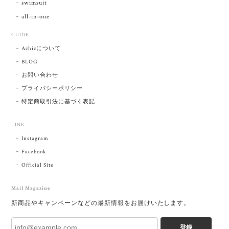
swimsuit
all-in-one
GUIDE
Achicについて
BLOG
お問い合わせ
プライバシーポリシー
特定商取引法に基づく表記
LINK
Instagram
Facebook
Official Site
Mail Magazine
新商品やキャンペーンなどの最新情報をお届けいたします。
登録