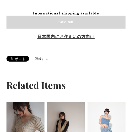
International shipping available
Sold out
日本国内にお住まいの方向け
通報する
Related Items